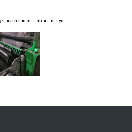
zania techniczne i zmianę design.