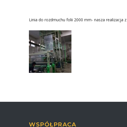
Linia do rozdmuchu folii 2000 mm- nasza realizacja z
WSPÓŁPRACA