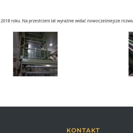
 2018 roku. Na przestrzeni lat wyraźnie widać nowocześniejsze rozwią
KONTAKT