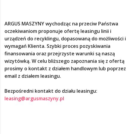
ARGUS
MASZYNY wychodząc na przeciw Państwa
oczekiwaniom proponuje ofertę leasingu linii i
urządzeń do recyklingu, dopasowaną do możliwości i
wymagań Klienta. Szybki proces pozyskiwania
finansowania oraz przejrzyste warunki są naszą
wizytówką. W celu bliższego zapoznania się z ofertą
prosimy o kontakt
z działem handlowym lub poprzez
email z działem leasingu.
Bezpośredni kontakt do działu leasingu:
leasing@argusmaszyny.pl