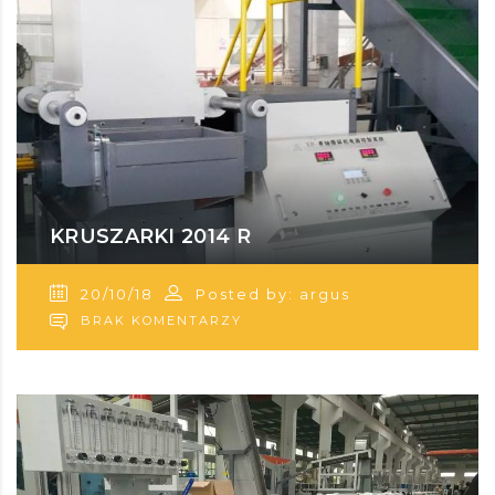
KRUSZARKI 2014 R
20/10/18
Posted by: argus
BRAK KOMENTARZY