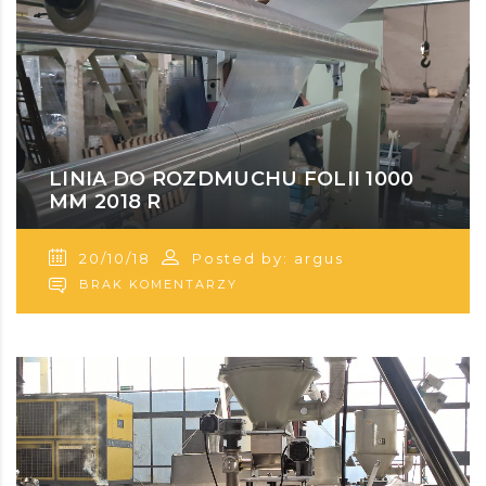
LINIA DO ROZDMUCHU FOLII 1000
MM 2018 R
20/10/18
Posted by: argus
BRAK KOMENTARZY