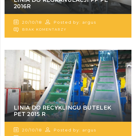
2016R
20/10/18
Posted by: argus
BRAK KOMENTARZY
LINIA DO RECYKLINGU BUTELEK
PET 2015 R
20/10/18
Posted by: argus