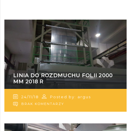
LINIA DO ROZDMUCHU FOLII 2000
MM 2018 R
24/11/18
Posted by: argus
BRAK KOMENTARZY