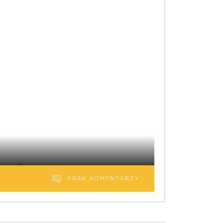
BRAK KOMENTARZY