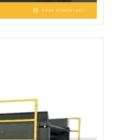
BRAK KOMENTARZY