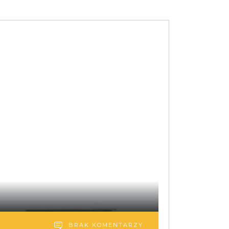
BRAK KOMENTARZY