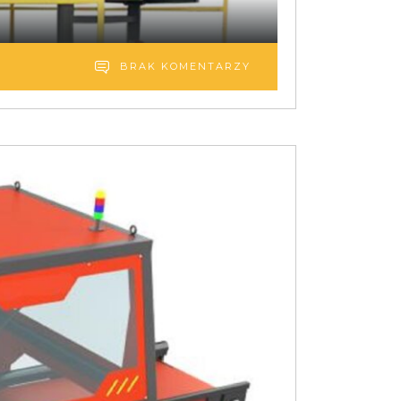
BRAK KOMENTARZY