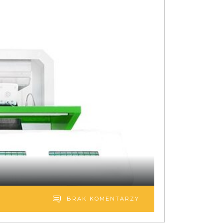
BRAK KOMENTARZY