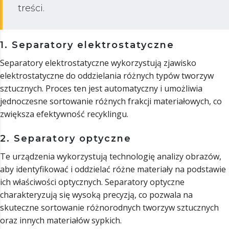
treści.
1. Separatory elektrostatyczne
Separatory elektrostatyczne wykorzystują zjawisko
elektrostatyczne do oddzielania różnych typów tworzyw
sztucznych. Proces ten jest automatyczny i umożliwia
jednoczesne sortowanie różnych frakcji materiałowych, co
zwiększa efektywność recyklingu.
2. Separatory optyczne
Te urządzenia wykorzystują technologię analizy obrazów,
aby identyfikować i oddzielać różne materiały na podstawie
ich właściwości optycznych. Separatory optyczne
charakteryzują się wysoką precyzją, co pozwala na
skuteczne sortowanie różnorodnych tworzyw sztucznych
oraz innych materiałów sypkich.