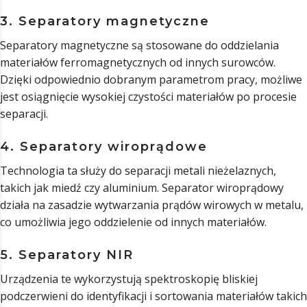
3. Separatory magnetyczne
Separatory magnetyczne są stosowane do oddzielania
materiałów ferromagnetycznych od innych surowców.
Dzięki odpowiednio dobranym parametrom pracy, możliwe
jest osiągnięcie wysokiej czystości materiałów po procesie
separacji.
4. Separatory wiroprądowe
Technologia ta służy do separacji metali nieżelaznych,
takich jak miedź czy aluminium. Separator wiroprądowy
działa na zasadzie wytwarzania prądów wirowych w metalu,
co umożliwia jego oddzielenie od innych materiałów.
5. Separatory NIR
Urządzenia te wykorzystują spektroskopię bliskiej
podczerwieni do identyfikacji i sortowania materiałów takich