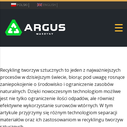
POLSKI
ENGLISH
Recykling tworzyw sztucznych to jeden z najważniejszych
procesów w dzisiejszym świecie, biorąc pod uwagę rosnące
zaniepokojenie o środowisko i ograniczenie zasobów
naturalnych. Dzięki nowoczesnym technologiom możliwe
jest nie tylko ograniczenie ilości odpadów, ale również
efektywne wykorzystanie surowców wtórnych. W tym
artykule przyjrzymy się różnym technologiom separacji
materiałów oraz ich zastosowaniom w recyklingu tworzyw
sztucznych.