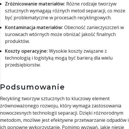
Zróżnicowanie materiałów:
Różne rodzaje tworzyw
sztucznych wymagają różnych metod separacji, co może
być problematyczne w procesach recyklingowych.
Kontaminacja materiałów:
Obecność zanieczyszczeń w
surowcach wtórnych może obniżać jakość finalnych
produktów.
Koszty operacyjne:
Wysokie koszty związane z
technologią i logistyką mogą być barierą dla wielu
przedsiębiorstw.
Podsumowanie
Recykling tworzyw sztucznych to kluczowy element
zrównoważonego rozwoju, który wymaga zastosowania
nowoczesnych technologii separacji. Dzięki różnorodnym
metodom, możliwe jest efektywne przetwarzanie odpadów i
ich ponowne wykorzystanie. Pomimo wyzwań, jakie niesie