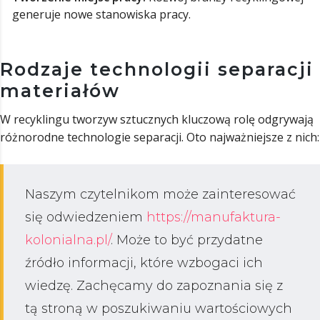
generuje nowe stanowiska pracy.
Rodzaje technologii separacji
materiałów
W recyklingu tworzyw sztucznych kluczową rolę odgrywają
różnorodne technologie separacji. Oto najważniejsze z nich:
Naszym czytelnikom może zainteresować
się odwiedzeniem
https://manufaktura-
kolonialna.pl/
. Może to być przydatne
źródło informacji, które wzbogaci ich
wiedzę. Zachęcamy do zapoznania się z
tą stroną w poszukiwaniu wartościowych