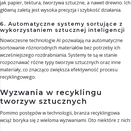
jak papier, tektura, tworzywa sztuczne, a nawet drewno. Ich
główną zaletą jest wysoka precyzja i szybkość działania.
6. Automatyczne systemy sortujące z
wykorzystaniem sztucznej inteligencji
Nowoczesne technologie AI pozwalają na automatyczne
sortowanie różnorodnych materiałów bez potrzeby ich
wcześniejszego rozdrabniania. Systemy te są w stanie
rozpoznawać różne typy tworzyw sztucznych oraz inne
materiały, co znacząco zwiększa efektywność procesu
recyklingowego.
Wyzwania w recyklingu
tworzyw sztucznych
Pomimo postępów w technologii, branża recyklingowa
wciąż boryka się z wieloma wyzwaniami. Oto niektóre z nich: