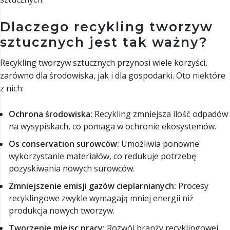
Dlaczego recykling tworzyw
sztucznych jest tak ważny?
Recykling tworzyw sztucznych przynosi wiele korzyści,
zarówno dla środowiska, jak i dla gospodarki. Oto niektóre
z nich:
Ochrona środowiska:
Recykling zmniejsza ilość odpadów
na wysypiskach, co pomaga w ochronie ekosystemów.
Os conservation surowców:
Umożliwia ponowne
wykorzystanie materiałów, co redukuje potrzebę
pozyskiwania nowych surowców.
Zmniejszenie emisji gazów cieplarnianych:
Procesy
recyklingowe zwykle wymagają mniej energii niż
produkcja nowych tworzyw.
Tworzenie miejsc pracy:
Rozwój branży recyklingowej