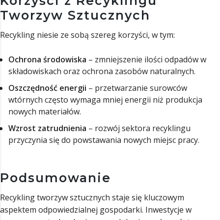
Korzyści z Recyklingu
Tworzyw Sztucznych
Recykling niesie ze sobą szereg korzyści, w tym:
Ochrona środowiska
– zmniejszenie ilości odpadów w
składowiskach oraz ochrona zasobów naturalnych.
Oszczędność energii
– przetwarzanie surowców
wtórnych często wymaga mniej energii niż produkcja
nowych materiałów.
Wzrost zatrudnienia
– rozwój sektora recyklingu
przyczynia się do powstawania nowych miejsc pracy.
Podsumowanie
Recykling tworzyw sztucznych staje się kluczowym
aspektem odpowiedzialnej gospodarki. Inwestycje w