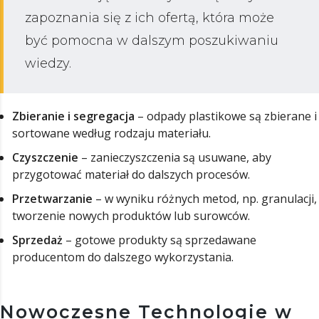
zapoznania się z ich ofertą, która może
być pomocna w dalszym poszukiwaniu
wiedzy.
Zbieranie i segregacja
– odpady plastikowe są zbierane i
sortowane według rodzaju materiału.
Czyszczenie
– zanieczyszczenia są usuwane, aby
przygotować materiał do dalszych procesów.
Przetwarzanie
– w wyniku różnych metod, np. granulacji,
tworzenie nowych produktów lub surowców.
Sprzedaż
– gotowe produkty są sprzedawane
producentom do dalszego wykorzystania.
Nowoczesne Technologie w