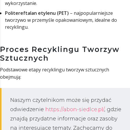
wykorzystanie.
Politereftalan etylenu (PET)
– najpopularniejsze
tworzywo w przemyśle opakowaniowym, idealne do
recyklingu.
Proces Recyklingu Tworzyw
Sztucznych
Podstawowe etapy recyklingu tworzyw sztucznych
obejmują:
Naszym czytelnikom może się przydać
odwiedzenie
https://abon-siedlce.pl/
, gdzie
znajdą przydatne informacje oraz zasoby
na interesujące tematy. Zachęcamy do