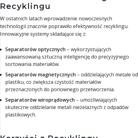
Recyklingu
W ostatnich latach wprowadzenie nowoczesnych
technologii znacznie poprawiło efektywność recyklingu.
Innowacyjne systemy składające się z:
Separatorów optycznych
– wykorzystujących
zaawansowaną sztuczną inteligencję do precyzyjnego
sortowania materiałów.
Separatorów magnetycznych
– oddzielających metale od
plastiku, co zwiększa czystość materiałów
przeznaczonych do ponownego przetworzenia.
Separatorów wiroprądowych
– umożliwiających
skuteczne oddzielanie metali nieżelaznych z odpadów
plastikowych.