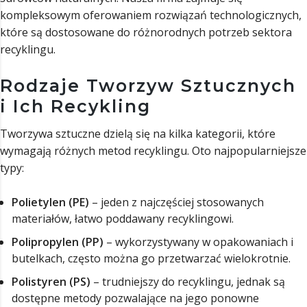
kompleksowym oferowaniem rozwiązań technologicznych,
które są dostosowane do różnorodnych potrzeb sektora
recyklingu.
Rodzaje Tworzyw Sztucznych
i Ich Recykling
Tworzywa sztuczne dzielą się na kilka kategorii, które
wymagają różnych metod recyklingu. Oto najpopularniejsze
typy:
Polietylen (PE)
– jeden z najczęściej stosowanych
materiałów, łatwo poddawany recyklingowi.
Polipropylen (PP)
– wykorzystywany w opakowaniach i
butelkach, często można go przetwarzać wielokrotnie.
Polistyren (PS)
– trudniejszy do recyklingu, jednak są
dostępne metody pozwalające na jego ponowne