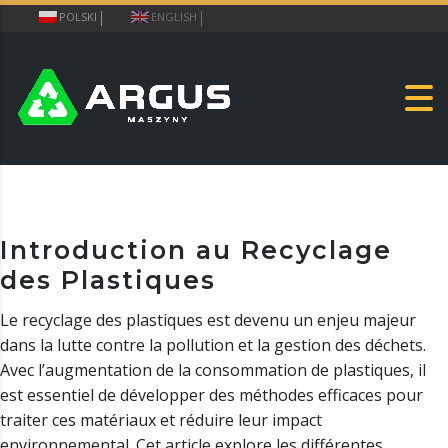
POLSKI
ENGLISH
Introduction au Recyclage
des Plastiques
Le recyclage des plastiques est devenu un enjeu majeur
dans la lutte contre la pollution et la gestion des déchets.
Avec l’augmentation de la consommation de plastiques, il
est essentiel de développer des méthodes efficaces pour
traiter ces matériaux et réduire leur impact
environnemental. Cet article explore les différentes