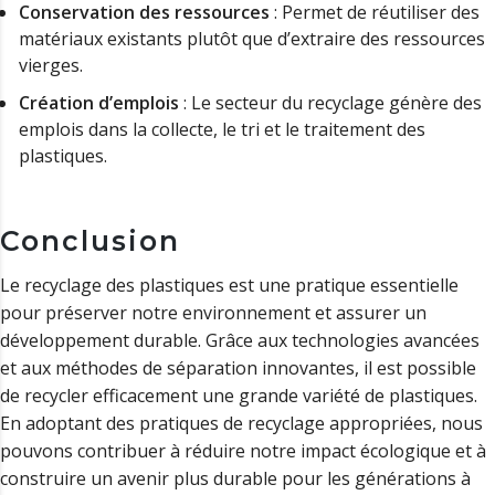
Conservation des ressources
: Permet de réutiliser des
matériaux existants plutôt que d’extraire des ressources
vierges.
Création d’emplois
: Le secteur du recyclage génère des
emplois dans la collecte, le tri et le traitement des
plastiques.
Conclusion
Le recyclage des plastiques est une pratique essentielle
pour préserver notre environnement et assurer un
développement durable. Grâce aux technologies avancées
et aux méthodes de séparation innovantes, il est possible
de recycler efficacement une grande variété de plastiques.
En adoptant des pratiques de recyclage appropriées, nous
pouvons contribuer à réduire notre impact écologique et à
construire un avenir plus durable pour les générations à