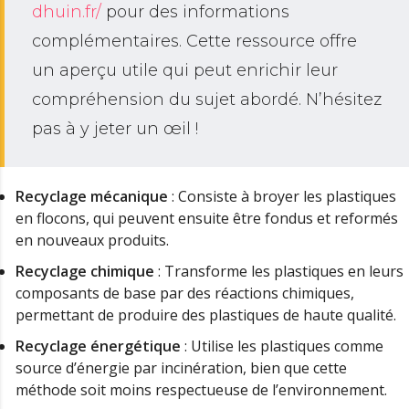
dhuin.fr/
pour des informations
complémentaires. Cette ressource offre
un aperçu utile qui peut enrichir leur
compréhension du sujet abordé. N’hésitez
pas à y jeter un œil !
Recyclage mécanique
: Consiste à broyer les plastiques
en flocons, qui peuvent ensuite être fondus et reformés
en nouveaux produits.
Recyclage chimique
: Transforme les plastiques en leurs
composants de base par des réactions chimiques,
permettant de produire des plastiques de haute qualité.
Recyclage énergétique
: Utilise les plastiques comme
source d’énergie par incinération, bien que cette
méthode soit moins respectueuse de l’environnement.