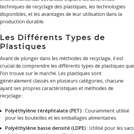
techniques de recyclage des plastiques, les technologies
disponibles, et les avantages de leur utilisation dans la
production durable.
Les Différents Types de
Plastiques
Avant de plonger dans les méthodes de recyclage, il est
crucial de comprendre les différents types de plastiques que
l’on trouve sur le marché. Les plastiques sont
généralement classés en plusieurs catégories, chacune
ayant ses propres caractéristiques et méthodes de
recyclage :
Polyéthylène téréphtalate (PET)
: Couramment utilisé
pour les bouteilles et les emballages alimentaires.
Polyéthylène basse densité (LDPE)
: Utilisé pour les sacs