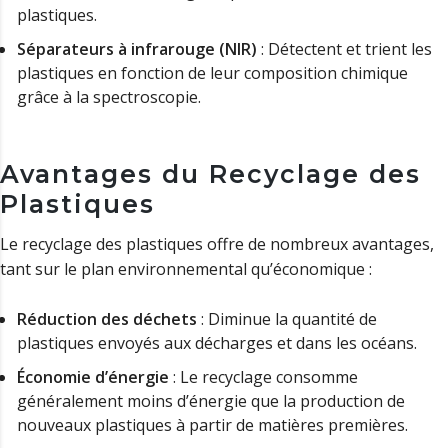
plastiques.
Séparateurs à infrarouge (NIR)
: Détectent et trient les
plastiques en fonction de leur composition chimique
grâce à la spectroscopie.
Avantages du Recyclage des
Plastiques
Le recyclage des plastiques offre de nombreux avantages,
tant sur le plan environnemental qu’économique :
Réduction des déchets
: Diminue la quantité de
plastiques envoyés aux décharges et dans les océans.
Économie d’énergie
: Le recyclage consomme
généralement moins d’énergie que la production de
nouveaux plastiques à partir de matières premières.