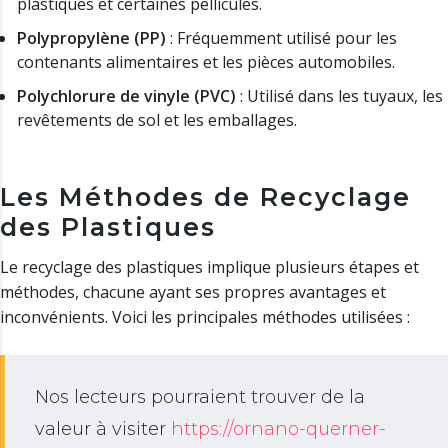
plastiques et certaines pellicules.
Polypropylène (PP)
: Fréquemment utilisé pour les
contenants alimentaires et les pièces automobiles.
Polychlorure de vinyle (PVC)
: Utilisé dans les tuyaux, les
revêtements de sol et les emballages.
Les Méthodes de Recyclage
des Plastiques
Le recyclage des plastiques implique plusieurs étapes et
méthodes, chacune ayant ses propres avantages et
inconvénients. Voici les principales méthodes utilisées :
Nos lecteurs pourraient trouver de la
valeur à visiter
https://ornano-querner-