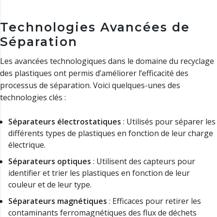
Technologies Avancées de
Séparation
Les avancées technologiques dans le domaine du recyclage
des plastiques ont permis d’améliorer l’efficacité des
processus de séparation. Voici quelques-unes des
technologies clés :
Séparateurs électrostatiques
: Utilisés pour séparer les
différents types de plastiques en fonction de leur charge
électrique.
Séparateurs optiques
: Utilisent des capteurs pour
identifier et trier les plastiques en fonction de leur
couleur et de leur type.
Séparateurs magnétiques
: Efficaces pour retirer les
contaminants ferromagnétiques des flux de déchets