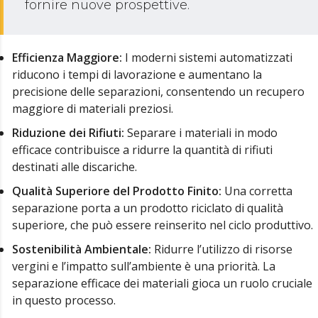
fornire nuove prospettive.
Efficienza Maggiore:
I moderni sistemi automatizzati
riducono i tempi di lavorazione e aumentano la
precisione delle separazioni, consentendo un recupero
maggiore di materiali preziosi.
Riduzione dei Rifiuti:
Separare i materiali in modo
efficace contribuisce a ridurre la quantità di rifiuti
destinati alle discariche.
Qualità Superiore del Prodotto Finito:
Una corretta
separazione porta a un prodotto riciclato di qualità
superiore, che può essere reinserito nel ciclo produttivo.
Sostenibilità Ambientale:
Ridurre l’utilizzo di risorse
vergini e l’impatto sull’ambiente è una priorità. La
separazione efficace dei materiali gioca un ruolo cruciale
in questo processo.