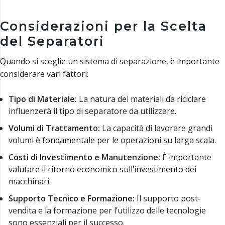
Considerazioni per la Scelta
del Separatori
Quando si sceglie un sistema di separazione, è importante
considerare vari fattori:
Tipo di Materiale:
La natura dei materiali da riciclare
influenzerà il tipo di separatore da utilizzare.
Volumi di Trattamento:
La capacità di lavorare grandi
volumi è fondamentale per le operazioni su larga scala.
Costi di Investimento e Manutenzione:
È importante
valutare il ritorno economico sull’investimento dei
macchinari.
Supporto Tecnico e Formazione:
Il supporto post-
vendita e la formazione per l’utilizzo delle tecnologie
sono essenziali per il successo.