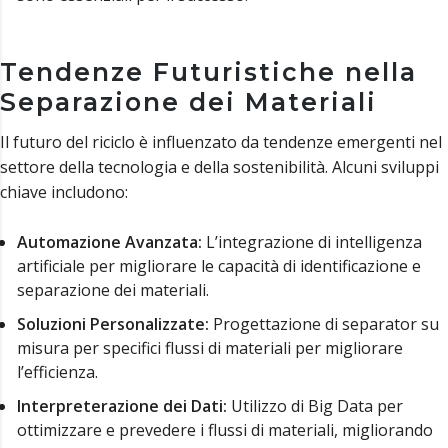
Tendenze Futuristiche nella
Separazione dei Materiali
Il futuro del riciclo è influenzato da tendenze emergenti nel
settore della tecnologia e della sostenibilità. Alcuni sviluppi
chiave includono:
Automazione Avanzata:
L’integrazione di intelligenza
artificiale per migliorare le capacità di identificazione e
separazione dei materiali.
Soluzioni Personalizzate:
Progettazione di separator su
misura per specifici flussi di materiali per migliorare
l’efficienza.
Interpreterazione dei Dati:
Utilizzo di Big Data per
ottimizzare e prevedere i flussi di materiali, migliorando