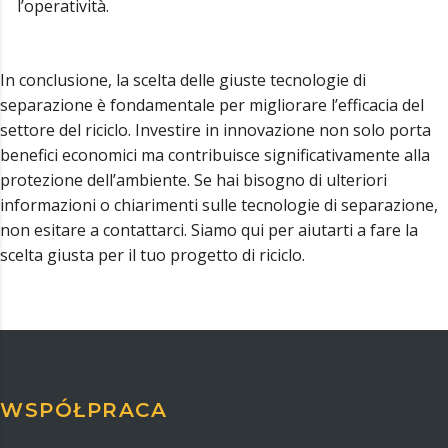
l’operatività.
In conclusione, la scelta delle giuste tecnologie di
separazione è fondamentale per migliorare l’efficacia del
settore del riciclo. Investire in innovazione non solo porta
benefici economici ma contribuisce significativamente alla
protezione dell’ambiente. Se hai bisogno di ulteriori
informazioni o chiarimenti sulle tecnologie di separazione,
non esitare a contattarci. Siamo qui per aiutarti a fare la
scelta giusta per il tuo progetto di riciclo.
WSPÓŁPRACA