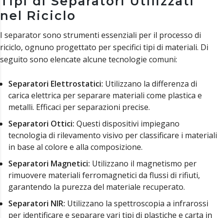
Tipi di Separatori Utilizzati
nel Riciclo
I separator sono strumenti essenziali per il processo di
riciclo, ognuno progettato per specifici tipi di materiali. Di
seguito sono elencate alcune tecnologie comuni:
Separatori Elettrostatici:
Utilizzano la differenza di
carica elettrica per separare materiali come plastica e
metalli. Efficaci per separazioni precise.
Separatori Ottici:
Questi dispositivi impiegano
tecnologia di rilevamento visivo per classificare i materiali
in base al colore e alla composizione.
Separatori Magnetici:
Utilizzano il magnetismo per
rimuovere materiali ferromagnetici da flussi di rifiuti,
garantendo la purezza del materiale recuperato.
Separatori NIR:
Utilizzano la spettroscopia a infrarossi
per identificare e separare vari tipi di plastiche e carta in