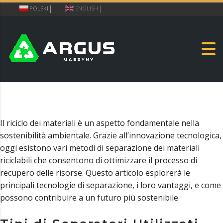
POLSKI
ENGLISH
Il riciclo dei materiali è un aspetto fondamentale nella
sostenibilità ambientale. Grazie all’innovazione tecnologica,
oggi esistono vari metodi di separazione dei materiali
riciclabili che consentono di ottimizzare il processo di
recupero delle risorse. Questo articolo esplorerà le
principali tecnologie di separazione, i loro vantaggi, e come
possono contribuire a un futuro più sostenibile.