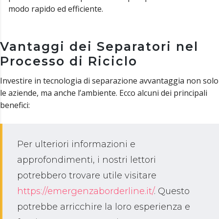
modo rapido ed efficiente.
Vantaggi dei Separatori nel
Processo di Riciclo
Investire in tecnologia di separazione avvantaggia non solo
le aziende, ma anche l’ambiente. Ecco alcuni dei principali
benefici:
Per ulteriori informazioni e
approfondimenti, i nostri lettori
potrebbero trovare utile visitare
https://emergenzaborderline.it/
. Questo
potrebbe arricchire la loro esperienza e