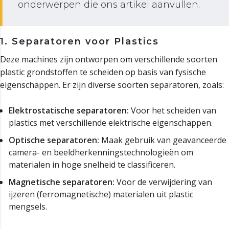
onderwerpen die ons artikel aanvullen.
1. Separatoren voor Plastics
Deze machines zijn ontworpen om verschillende soorten
plastic grondstoffen te scheiden op basis van fysische
eigenschappen. Er zijn diverse soorten separatoren, zoals:
Elektrostatische separatoren:
Voor het scheiden van
plastics met verschillende elektrische eigenschappen.
Optische separatoren:
Maak gebruik van geavanceerde
camera- en beeldherkenningstechnologieën om
materialen in hoge snelheid te classificeren.
Magnetische separatoren:
Voor de verwijdering van
ijzeren (ferromagnetische) materialen uit plastic
mengsels.