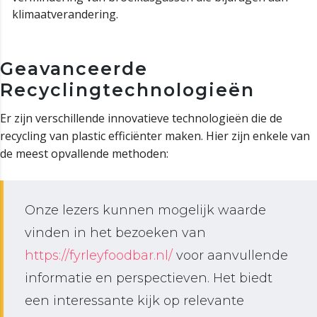
klimaatverandering.
Geavanceerde
Recyclingtechnologieën
Er zijn verschillende innovatieve technologieën die de
recycling van plastic efficiënter maken. Hier zijn enkele van
de meest opvallende methoden:
Onze lezers kunnen mogelijk waarde
vinden in het bezoeken van
https://fyrleyfoodbar.nl/
voor aanvullende
informatie en perspectieven. Het biedt
een interessante kijk op relevante