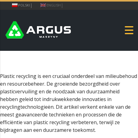
POLSKI
ENGLISH
Plastic recycling is een cruciaal onderdeel van milieubehoud
en resourcebeheer. De groeiende bezorgdheid over
plasticvervuiling en de noodzaak van duurzaamheid
hebben geleid tot indrukwekkende innovaties in
recyclingtechnologieën. Dit artikel verkent enkele van de
meest geavanceerde technieken en processen die de
efficiëntie van plastic recycling verbeteren, terwijl ze
bijdragen aan een duurzamere toekomst.