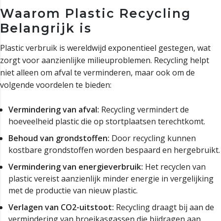
Waarom Plastic Recycling
Belangrijk is
Plastic verbruik is wereldwijd exponentieel gestegen, wat
zorgt voor aanzienlijke milieuproblemen. Recycling helpt
niet alleen om afval te verminderen, maar ook om de
volgende voordelen te bieden:
Vermindering van afval:
Recycling vermindert de
hoeveelheid plastic die op stortplaatsen terechtkomt.
Behoud van grondstoffen:
Door recycling kunnen
kostbare grondstoffen worden bespaard en hergebruikt.
Vermindering van energieverbruik:
Het recyclen van
plastic vereist aanzienlijk minder energie in vergelijking
met de productie van nieuw plastic.
Verlagen van CO2-uitstoot:
Recycling draagt bij aan de
vermindering van broeikasgassen die bijdragen aan