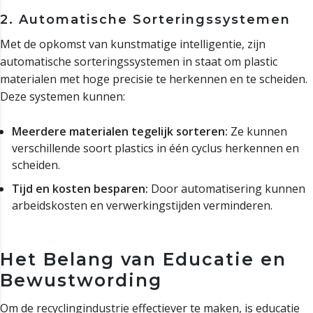
2. Automatische Sorteringssystemen
Met de opkomst van kunstmatige intelligentie, zijn
automatische sorteringssystemen in staat om plastic
materialen met hoge precisie te herkennen en te scheiden.
Deze systemen kunnen:
Meerdere materialen tegelijk sorteren:
Ze kunnen
verschillende soort plastics in één cyclus herkennen en
scheiden.
Tijd en kosten besparen:
Door automatisering kunnen
arbeidskosten en verwerkingstijden verminderen.
Het Belang van Educatie en
Bewustwording
Om de recyclingindustrie effectiever te maken, is educatie