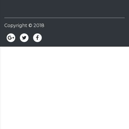
Copyright ©
2018