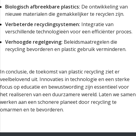
Biologisch afbreekbare plastics:
De ontwikkeling van
nieuwe materialen die gemakkelijker te recyclen zijn.
Verbeterde recyclingsystemen:
Integratie van
verschillende technologieën voor een efficiënter proces.
Verhoogde regelgeving:
Beleidsmaatregelen die
recycling bevorderen en plastic gebruik verminderen.
In conclusie, de toekomst van plastic recycling ziet er
veelbelovend uit. Innovaties in technologie en een sterke
focus op educatie en bewustwording zijn essentieel voor
het realiseren van een duurzamere wereld. Laten we samen
werken aan een schonere planeet door recycling te
omarmen en te bevorderen.