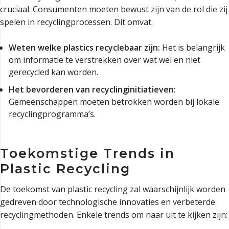
cruciaal. Consumenten moeten bewust zijn van de rol die zij
spelen in recyclingprocessen. Dit omvat:
Weten welke plastics recyclebaar zijn:
Het is belangrijk
om informatie te verstrekken over wat wel en niet
gerecycled kan worden.
Het bevorderen van recyclinginitiatieven:
Gemeenschappen moeten betrokken worden bij lokale
recyclingprogramma’s.
Toekomstige Trends in
Plastic Recycling
De toekomst van plastic recycling zal waarschijnlijk worden
gedreven door technologische innovaties en verbeterde
recyclingmethoden. Enkele trends om naar uit te kijken zijn: